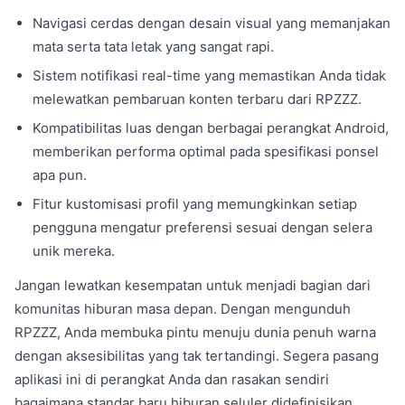
Navigasi cerdas dengan desain visual yang memanjakan
mata serta tata letak yang sangat rapi.
Sistem notifikasi real-time yang memastikan Anda tidak
melewatkan pembaruan konten terbaru dari RPZZZ.
Kompatibilitas luas dengan berbagai perangkat Android,
memberikan performa optimal pada spesifikasi ponsel
apa pun.
Fitur kustomisasi profil yang memungkinkan setiap
pengguna mengatur preferensi sesuai dengan selera
unik mereka.
Jangan lewatkan kesempatan untuk menjadi bagian dari
komunitas hiburan masa depan. Dengan mengunduh
RPZZZ, Anda membuka pintu menuju dunia penuh warna
dengan aksesibilitas yang tak tertandingi. Segera pasang
aplikasi ini di perangkat Anda dan rasakan sendiri
bagaimana standar baru hiburan seluler didefinisikan