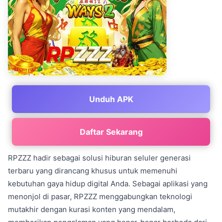
Unduh APK
Daftar Sekarang
RPZZZ hadir sebagai solusi hiburan seluler generasi
terbaru yang dirancang khusus untuk memenuhi
kebutuhan gaya hidup digital Anda. Sebagai aplikasi yang
menonjol di pasar, RPZZZ menggabungkan teknologi
mutakhir dengan kurasi konten yang mendalam,